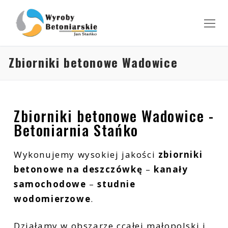
Zbiorniki betonowe Wadowice
Strona główna
Zbiorniki betonowe Wadowice -
Wyroby betonowe
Betoniarnia Stańko
Korytka ściekowe
Kręgi betonowe
Wykonujemy wysokiej jakości
zbiorniki
Wpusty deszczowe
Ścianki oporowe przepustów
betonowe na deszczówkę
–
kanały
Zbiorniki betonowe
samochodowe
–
studnie
Obrzeża betonowe
wodomierzowe
.
Szamba betonowe
Mur Oporowy Typu L
Działamy w obszarze ccałej małopolski i
Ogrodzenia betonowe