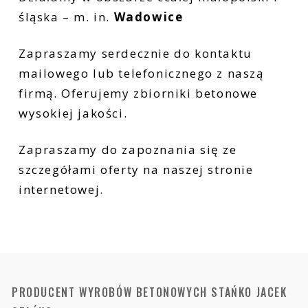
Pierścienie odciążające
śląska – m. in.
Wadowice
Kontakt
Podmurówki betonowe
Płyty ażurowe betonowe
Zapraszamy serdecznie do kontaktu
Słupki betonowe
mailowego lub telefonicznego z naszą
Pokrywy betonowe
firmą. Oferujemy zbiorniki betonowe
Pustaki
wysokiej jakości.
Rury betonowe
Zapraszamy do zapoznania się ze
szczegółami oferty na naszej stronie
Włazy kanałowe
internetowej.
Wpusty uliczne betonowe
Zwężki conusy
Studzienki wodomierzowe betonowe
PRODUCENT WYROBÓW BETONOWYCH STAŃKO JACEK