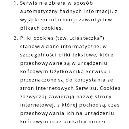
Serwis nie zbiera w sposób
automatyczny żadnych informacji, z
wyjątkiem informacji zawartych w
plikach cookies.
Pliki cookies (tzw. „ciasteczka”)
stanowią dane informatyczne, w
szczególności pliki tekstowe, które
przechowywane są w urządzeniu
końcowym Użytkownika Serwisu i
przeznaczone są do korzystania ze
stron internetowych Serwisu. Cookies
zazwyczaj zawierają nazwę strony
internetowej, z której pochodzą, czas
przechowywania ich na urządzeniu
końcowym oraz unikalny numer.