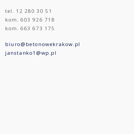
tel. 12 280 30 51
kom. 603 926 718
kom. 663 673 175
biuro@betonowekrakow.pl
janstanko1@wp.pl